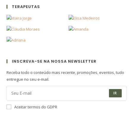
TERAPEUTAS
INSCREVA-SE NA NOSSA NEWSLETTER
Receba todo o conteúdo mais recente, promoções, eventos, tudo
entregue no seu e-mail.
IR
Aceitar termos do GDPR