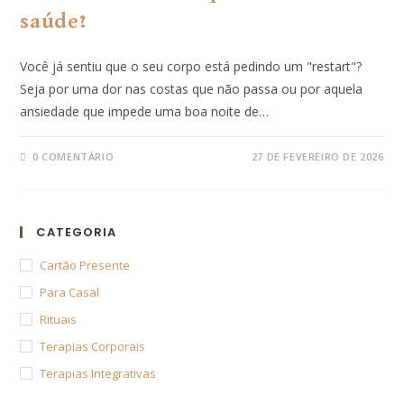
saúde?
Você já sentiu que o seu corpo está pedindo um "restart"?
Seja por uma dor nas costas que não passa ou por aquela
ansiedade que impede uma boa noite de…
0 COMENTÁRIO
27 DE FEVEREIRO DE 2026
CATEGORIA
Cartão Presente
Para Casal
Rituais
Terapias Corporais
Terapias Integrativas