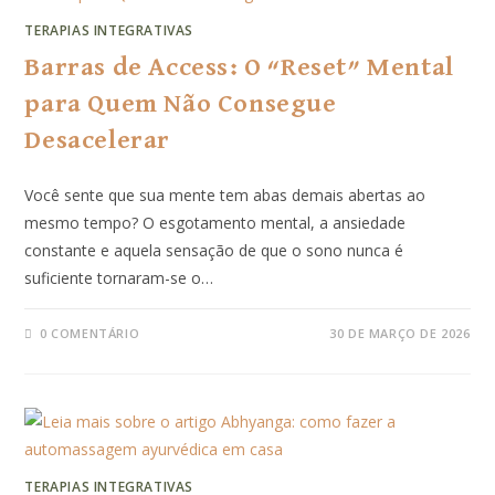
TERAPIAS INTEGRATIVAS
Barras de Access: O “Reset” Mental
para Quem Não Consegue
Desacelerar
Você sente que sua mente tem abas demais abertas ao
mesmo tempo? O esgotamento mental, a ansiedade
constante e aquela sensação de que o sono nunca é
suficiente tornaram-se o…
0 COMENTÁRIO
30 DE MARÇO DE 2026
TERAPIAS INTEGRATIVAS