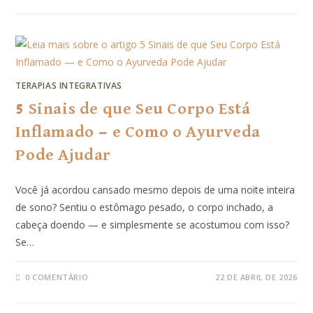
TERAPIAS INTEGRATIVAS
5 Sinais de que Seu Corpo Está
Inflamado — e Como o Ayurveda
Pode Ajudar
Você já acordou cansado mesmo depois de uma noite inteira
de sono? Sentiu o estômago pesado, o corpo inchado, a
cabeça doendo — e simplesmente se acostumou com isso?
Se…
0 COMENTÁRIO
22 DE ABRIL DE 2026