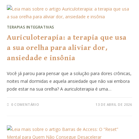
TERAPIAS INTEGRATIVAS
Auriculoterapia: a terapia que usa
a sua orelha para aliviar dor,
ansiedade e insônia
Você já parou para pensar que a solução para dores crônicas,
noites mal dormidas e aquela ansiedade que não vai embora
pode estar na sua orelha? A auriculoterapia é uma…
0 COMENTÁRIO
13 DE ABRIL DE 2026