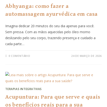
Abhyanga: como fazer a
automassagem ayurvédica em casa
Imagina dedicar 20 minutos do seu dia apenas para você.
Sem pressa. Com as mãos aquecidas pelo óleo morno
deslizando pelo seu corpo, trazendo presença e cuidado a
cada parte…
0 COMENTÁRIO
24 DE MARÇO DE 2026
TERAPIAS INTEGRATIVAS
Acupuntura: Para que serve e quais
os benefícios reais para a sua