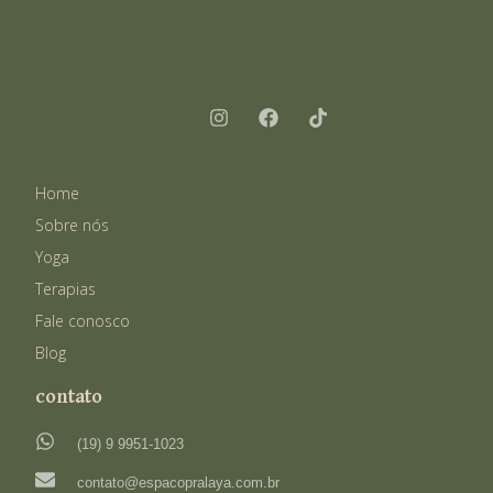
Home
Sobre nós
Yoga
Terapias
Fale conosco
Blog
contato
(19) 9 9951-1023
contato@espacopralaya.com.br