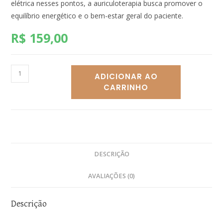
elétrica nesses pontos, a auriculoterapia busca promover o
equilíbrio energético e o bem-estar geral do paciente.
R$
159,00
ADICIONAR AO
CARRINHO
DESCRIÇÃO
AVALIAÇÕES (0)
Descrição