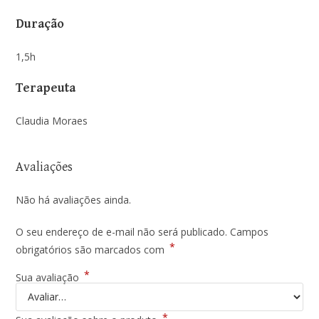
Duração
1,5h
Terapeuta
Claudia Moraes
Avaliações
Não há avaliações ainda.
O seu endereço de e-mail não será publicado.
Campos
*
obrigatórios são marcados com
*
Sua avaliação
*