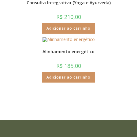
Consulta Integrativa (Yoga e Ayurveda)
R$
210,00
Adicionar ao carrinho
Alinhamento energético
R$
185,00
Adicionar ao carrinho