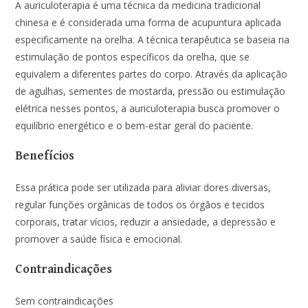
A auriculoterapia é uma técnica da medicina tradicional
chinesa e é considerada uma forma de acupuntura aplicada
especificamente na orelha. A técnica terapêutica se baseia na
estimulação de pontos específicos da orelha, que se
equivalem a diferentes partes do corpo. Através da aplicação
de agulhas, sementes de mostarda, pressão ou estimulação
elétrica nesses pontos, a auriculoterapia busca promover o
equilíbrio energético e o bem-estar geral do paciente.
Benefícios
Essa prática pode ser utilizada para aliviar dores diversas,
regular funções orgânicas de todos os órgãos e tecidos
corporais, tratar vícios, reduzir a ansiedade, a depressão e
promover a saúde física e emocional.
Contraindicações
Sem contraindicações