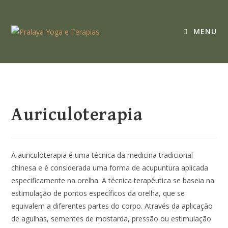
MENU
Auriculoterapia
A auriculoterapia é uma técnica da medicina tradicional
chinesa e é considerada uma forma de acupuntura aplicada
especificamente na orelha. A técnica terapêutica se baseia na
estimulação de pontos específicos da orelha, que se
equivalem a diferentes partes do corpo. Através da aplicação
de agulhas, sementes de mostarda, pressão ou estimulação