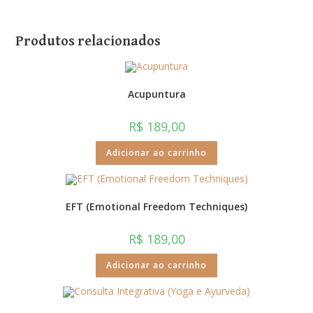
Produtos relacionados
Acupuntura
R$
189,00
Adicionar ao carrinho
EFT (Emotional Freedom Techniques)
R$
189,00
Adicionar ao carrinho