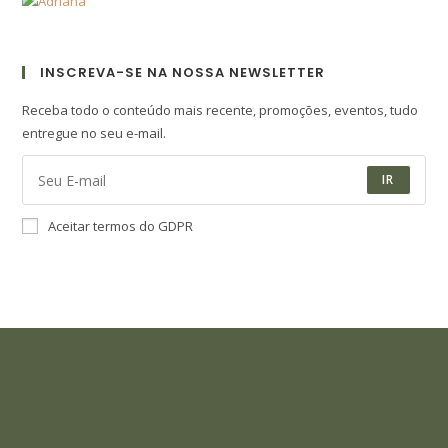
INSCREVA-SE NA NOSSA NEWSLETTER
Receba todo o conteúdo mais recente, promoções, eventos, tudo
entregue no seu e-mail.
IR
Aceitar termos do GDPR