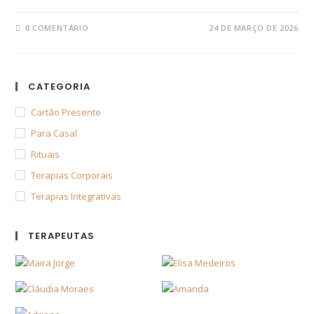
0 COMENTÁRIO
24 DE MARÇO DE 2026
CATEGORIA
Cartão Presente
Para Casal
Rituais
Terapias Corporais
Terapias Integrativas
TERAPEUTAS