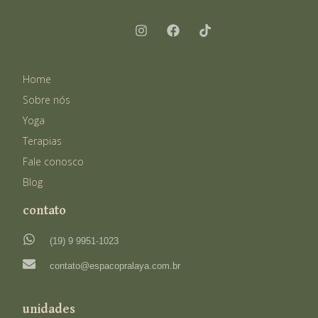
Home
Sobre nós
Yoga
Terapias
Fale conosco
Blog
contato
(19) 9 9951-1023
contato@espacopralaya.com.br
unidades